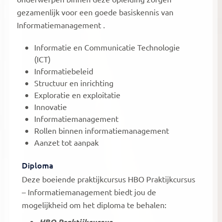
gezamenlijk voor een goede basiskennis van
Informatiemanagement .
Informatie en Communicatie Technologie
(ICT)
Informatiebeleid
Structuur en inrichting
Exploratie en exploitatie
Innovatie
Informatiemanagement
Rollen binnen informatiemanagement
Aanzet tot aanpak
Diploma
Deze boeiende praktijkcursus HBO Praktijkcursus
– Informatiemanagement biedt jou de
mogelijkheid om het diploma te behalen:
HBO Praktijkcursus –