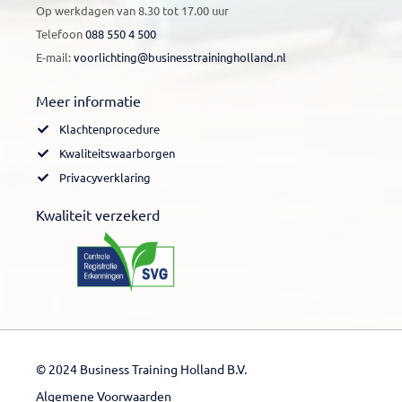
Op werkdagen van 8.30 tot 17.00 uur
Telefoon
088 550 4 500
E-mail:
voorlichting@businesstrainingholland.nl
Meer informatie
Klachtenprocedure
Kwaliteitswaarborgen
Privacyverklaring
Kwaliteit verzekerd
© 2024 Business Training Holland B.V.
Algemene Voorwaarden