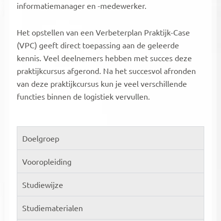
informatiemanager en -medewerker.
Het opstellen van een Verbeterplan Praktijk-Case
(VPC) geeft direct toepassing aan de geleerde
kennis. Veel deelnemers hebben met succes deze
praktijkcursus afgerond. Na het succesvol afronden
van deze praktijkcursus kun je veel verschillende
functies binnen de logistiek vervullen.
Doelgroep
Vooropleiding
Studiewijze
Studiematerialen