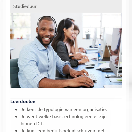
Studieduur
Leerdoelen
Je kent de typologie van een organisatie.
Je weet welke basistechnologieën er zijn
binnen ICT.
Je kunt een bedrijfsbeleid schrijven met