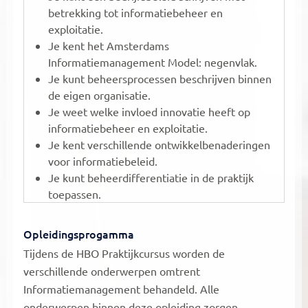
betrekking tot informatiebeheer en
exploitatie.
Je kent het Amsterdams
Informatiemanagement Model: negenvlak.
Je kunt beheersprocessen beschrijven binnen
de eigen organisatie.
Je weet welke invloed innovatie heeft op
informatiebeheer en exploitatie.
Je kent verschillende ontwikkelbenaderingen
voor informatiebeleid.
Je kunt beheerdifferentiatie in de praktijk
toepassen.
Opleidingsprogamma
Tijdens de HBO Praktijkcursus worden de
verschillende onderwerpen omtrent
Informatiemanagement behandeld. Alle
onderwerpen binnen deze opleiding zorgen