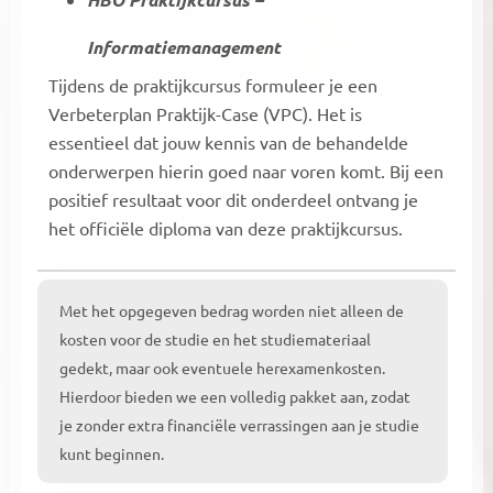
Informatiemanagement
Tijdens de praktijkcursus formuleer je een
Verbeterplan Praktijk-Case (VPC). Het is
essentieel dat jouw kennis van de behandelde
onderwerpen hierin goed naar voren komt. Bij een
positief resultaat voor dit onderdeel ontvang je
het officiële diploma van deze praktijkcursus.
Met het opgegeven bedrag worden niet alleen de
kosten voor de studie en het studiemateriaal
gedekt, maar ook eventuele herexamenkosten.
Hierdoor bieden we een volledig pakket aan, zodat
je zonder extra financiële verrassingen aan je studie
kunt beginnen.