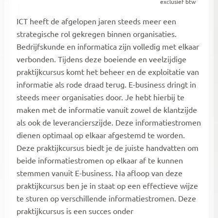
exclusief btw
ICT heeft de afgelopen jaren steeds meer een
strategische rol gekregen binnen organisaties.
Bedrijfskunde en informatica zijn volledig met elkaar
verbonden. Tijdens deze boeiende en veelzijdige
praktijkcursus komt het beheer en de exploitatie van
informatie als rode draad terug. E-business dringt in
steeds meer organisaties door. Je hebt hierbij te
maken met de informatie vanuit zowel de klantzijde
als ook de leverancierszijde. Deze informatiestromen
dienen optimaal op elkaar afgestemd te worden.
Deze praktijkcursus biedt je de juiste handvatten om
beide informatiestromen op elkaar af te kunnen
stemmen vanuit E-business. Na afloop van deze
praktijkcursus ben je in staat op een effectieve wijze
te sturen op verschillende informatiestromen. Deze
praktijkcursus is een succes onder